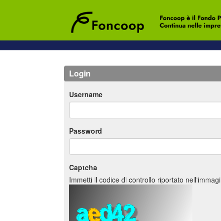
Login
Username
Password
Captcha
Immetti il codice di controllo riportato nell'immag